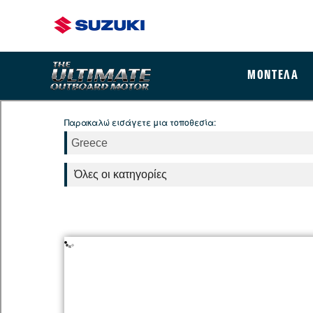
ΜΟΝΤΕΛΑ