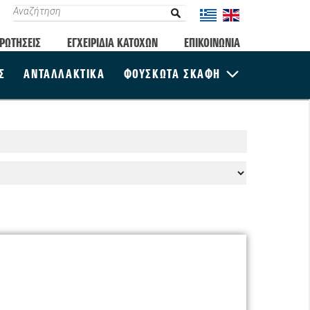
ΡΩΤΗΣΕΙΣ
ΕΓΧΕΙΡΙΔΙΑ ΚΑΤΟΧΩΝ
ΕΠΙΚΟΙΝΩΝΙΑ
Σ
ΑΝΤΑΛΛΑΚΤΙΚΑ
ΦΟΥΣΚΩΤΑ ΣΚΑΦΗ