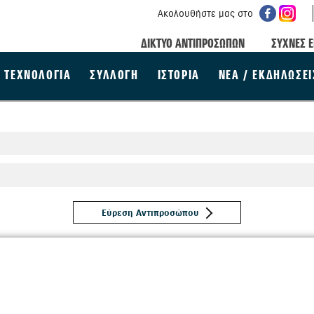
Ακολουθήστε μας στο
ΔΙΚΤΥΟ ΑΝΤΙΠΡΟΣΩΠΩΝ
ΣΥΧΝΕΣ Ε
ΤΕΧΝΟΛΟΓΙΑ
ΣΥΛΛΟΓΗ
ΙΣΤΟΡΙΑ
ΝΕΑ / ΕΚΔΗΛΩΣΕΙ